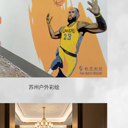
苏州户外彩绘