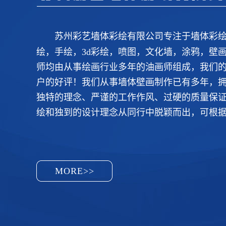
苏州彩艺墙体彩绘有限公司专注于墙体彩
绘，手绘，3d彩绘，喷图，文化墙，涂鸦，壁
师均由从事绘画行业多年的油画师组成，我们
户的好评！我们从事墙体壁画制作已有多年，
独特的理念、严谨的工作作风、过硬的质量保
绘和独到的设计理念从同行中脱颖而出，可根据
MORE>>