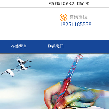
网站地图
最新推送
网站导航
咨询热线：
18251185558
在线留言
联系我们