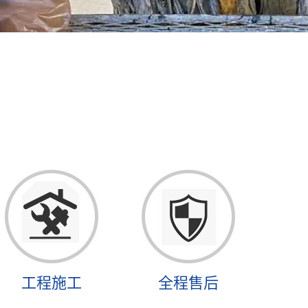
工程施工
全程售后