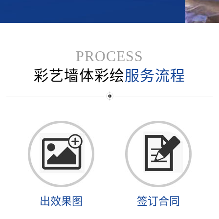
PROCESS
彩艺墙体彩绘
服务流程
出效果图
签订合同