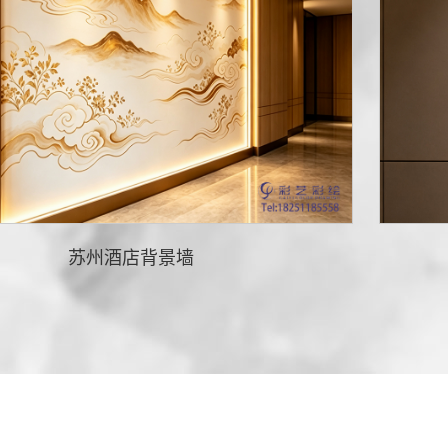
苏州酒店背景墙