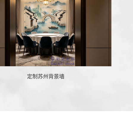
定制苏州背景墙