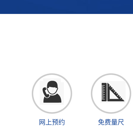
网上预约
免费量尺