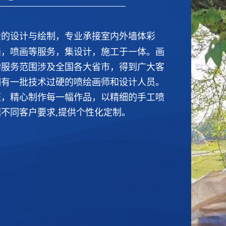
绘的设计与绘制，专业承接室内外墙体彩
画，喷画等服务，集设计，施工于一体。画
的服务范围涉及全国各大省市，得到广大客
拥有一批技术过硬的喷绘画师和设计人员。
证，精心制作每一幅作品，以精细的手工喷
不同客户要求,提供个性化定制。