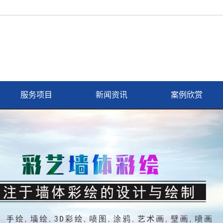
服务项目
新闻资讯
案例欣赏