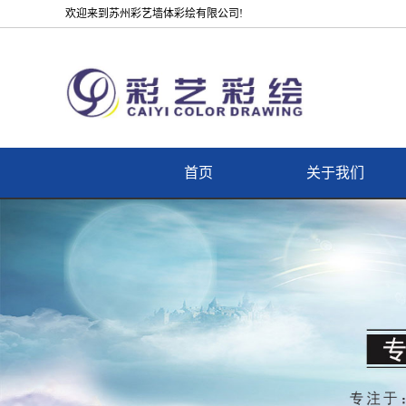
欢迎来到苏州彩艺墙体彩绘有限公司!
首页
关于我们