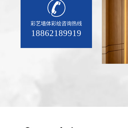
彩艺墙体彩绘咨询热线
18862189919