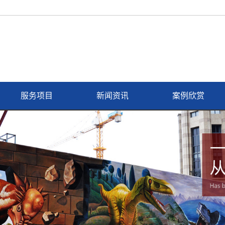
服务项目
新闻资讯
案例欣赏