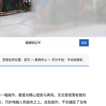
您现在的位置：
首页
>> 新闻中心 >>
苏州手绘：手绘画雅致...
一幅画作，都是对精心提炼与再现，无论是错落有致的
彩，巧妙地融入到画布之上。这些画作，不仅捕捉了当地