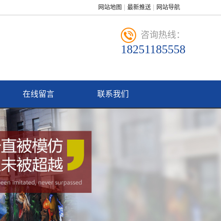
网站地图
最新推送
网站导航
咨询热线：
18251185558
在线留言
联系我们