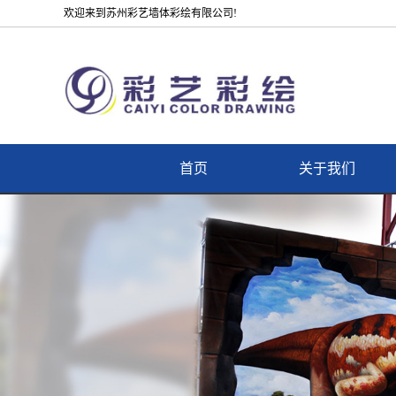
欢迎来到苏州彩艺墙体彩绘有限公司!
首页
关于我们