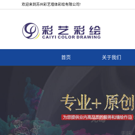
欢迎来到苏州彩艺墙体彩绘有限公司!
首页
关于我们