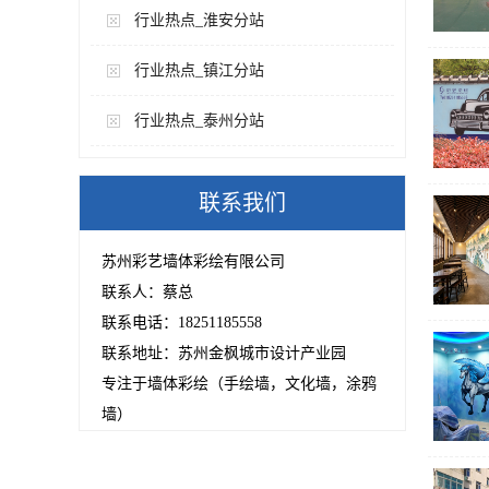
行业热点_淮安分站
行业热点_镇江分站
行业热点_泰州分站
联系我们
苏州彩艺墙体彩绘有限公司
联系人：蔡总
联系电话：18251185558
联系地址：苏州金枫城市设计产业园
专注于墙体彩绘（手绘墙，文化墙，涂鸦
墙）