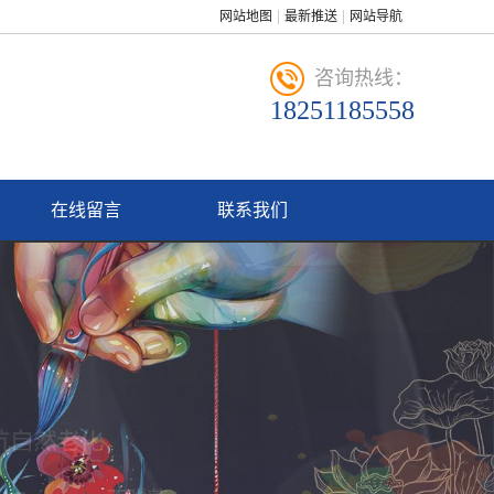
网站地图
最新推送
网站导航
咨询热线：
18251185558
在线留言
联系我们