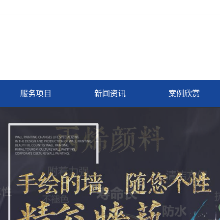
服务项目
新闻资讯
案例欣赏