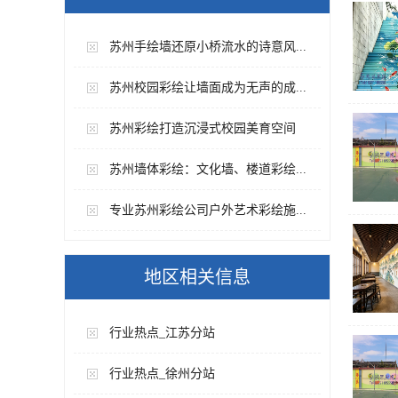
苏州手绘墙还原小桥流水的诗意风...
苏州校园彩绘让墙面成为无声的成...
苏州彩绘打造沉浸式校园美育空间
苏州墙体彩绘：文化墙、楼道彩绘...
专业苏州彩绘公司户外艺术彩绘施...
地区相关信息
行业热点_江苏分站
行业热点_徐州分站