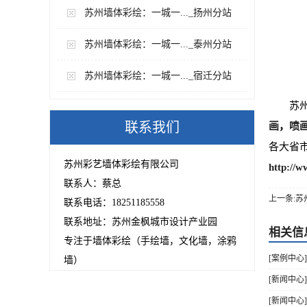
苏州墙体彩绘：一城一..._扬州分站
苏州墙体彩绘：一城一..._泰州分站
苏州墙体彩绘：一城一..._宿迁分站
苏
联系我们
画
，
喷
各大省
苏州彩艺墙体彩绘有限公司
http://w
联系人：蔡总
上一条:
联系电话：18251185558
联系地址：苏州金枫城市设计产业园
相关信
专注于墙体彩绘（手绘墙，文化墙，涂鸦
[案例中心
墙）
[新闻中心
[新闻中心