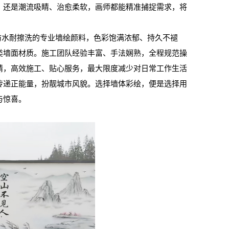
、还是潮流吸睛、治愈柔软，画师都能精准捕捉需求，将
水耐擦洗的专业墙绘颜料，色彩饱满浓郁、持久不褪
类墙面材质。施工团队经验丰富、手法娴熟，全程规范操
精，高效施工、贴心服务，最大限度减少对日常工作生活
传递正能量，扮靓城市风貌。选择墙体彩绘，便是选择用
与惊喜。