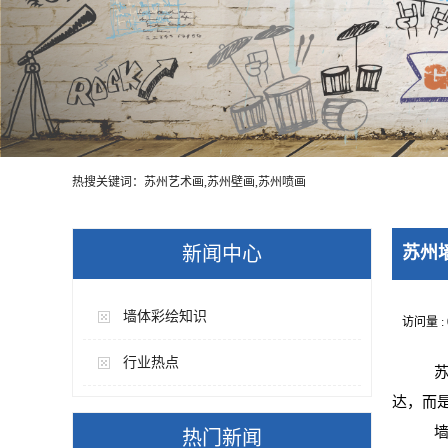
热搜关键词：苏州艺术画,苏州壁画,苏州喷画
新闻中心
苏州
墙体彩绘知识
访问量 :
行业热点
苏
达，而
墙
热门新闻