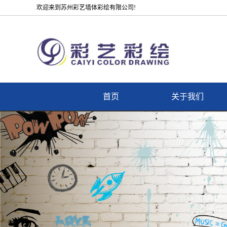
欢迎来到苏州彩艺墙体彩绘有限公司!
首页
关于我们