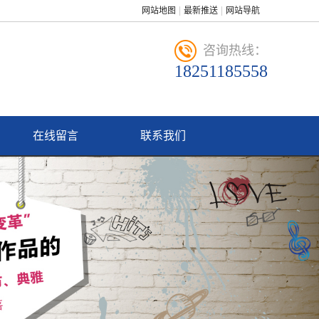
网站地图
最新推送
网站导航
咨询热线：
18251185558
在线留言
联系我们