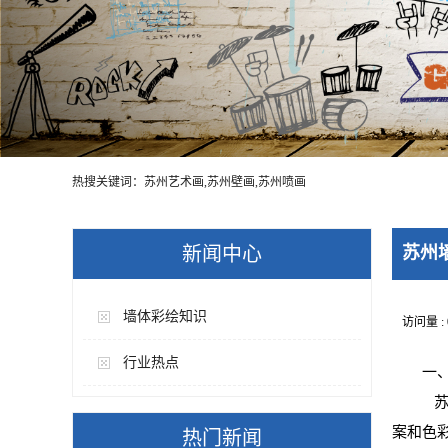
热搜关键词：苏州艺术画,苏州壁画,苏州喷画
新闻中心
苏州
墙体彩绘知识
访问量 :
行业热点
一
苏
案和色
热门新闻