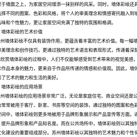
现于墙面之上，为家居空间增添一抹别样的风采。同时，墙体彩绘还
选择不同的图案、色彩和风格，将个人的审美理念和情感寄托融入到
品味和个性魅力，更让家居空间充满了独特的氛围和格调。
、墙体彩绘的艺术价值
州墙体彩绘不仅具有装饰作用，更蕴含着丰富的艺术价值。每一幅墙
审美理念和创作技巧，更通过独特的艺术语言和表现形式，传递着深
欣赏墙体彩绘的过程中，人们不仅能够感受到艺术带来的视觉美感，
术作品本身的魅力，更来自于作品所传递的情感和价值观。因此，墙
到了艺术的魅力和生活的美好。
、墙体彩绘的应用场景
州墙体彩绘的应用场景非常广泛，无论是家庭住宅、商业空间还是公
绘常常被用于客厅、卧室、书房等空间的装饰，通过独特的图案和色
空间中，墙体彩绘则更多地被用于品牌形象展示和产品宣传等方面。
，提升品牌形象和产品知名度。而在公共场所中，墙体彩绘则以其独
文化建设的重要组成部分。苏州墙体彩绘以其独特的艺术魅力和个性