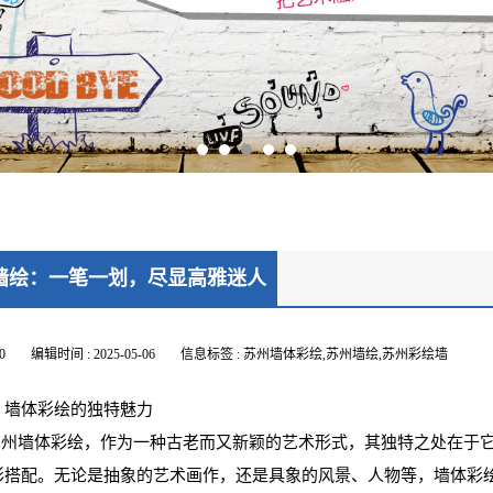
墙绘：一笔一划，尽显高雅迷人
0
编辑时间 : 2025-05-06
信息标签 : 苏州墙体彩绘,苏州墙绘,苏州彩绘墙
、墙体彩绘的独特魅力
州墙体彩绘，作为一种古老而又新颖的艺术形式，其独特之处在于它
彩搭配。无论是抽象的艺术画作，还是具象的风景、人物等，墙体彩