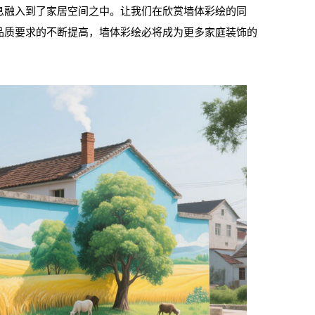
息融入到了家居空间之中。让我们在欣赏墙体彩绘的同
品质要求的不断提高，墙体彩绘必将成为更多家庭装饰的