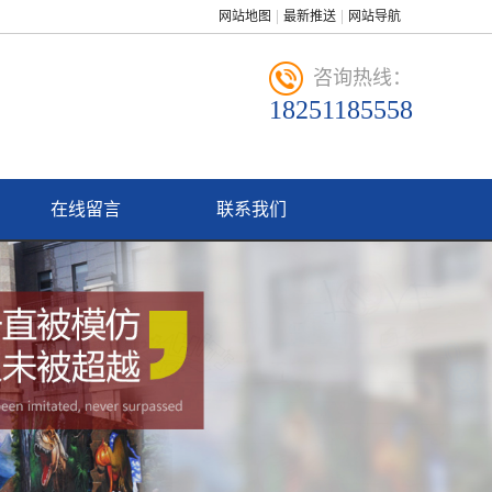
网站地图
最新推送
网站导航
咨询热线：
18251185558
在线留言
联系我们