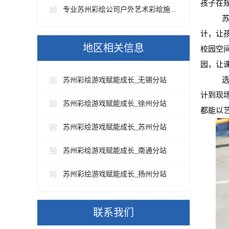
孩子在
专业苏州彩绘公司户外艺术彩绘施...
苏
计，让
地区相关信息
校园空
园，让
选
苏州彩绘游戏赋能成长_无锡分站
计到现
苏州彩绘游戏赋能成长_徐州分站
都能以
苏州彩绘游戏赋能成长_苏州分站
苏州彩绘游戏赋能成长_南通分站
苏州彩绘游戏赋能成长_扬州分站
联系我们