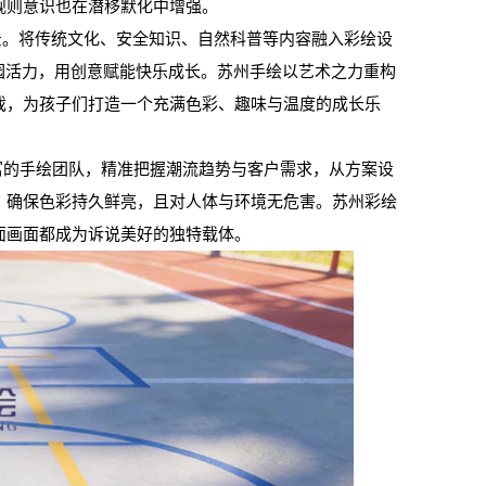
规则意识也在潜移默化中增强。
景。将传统文化、安全知识、自然科普等内容融入彩绘设
园活力，用创意赋能快乐成长。苏州手绘以艺术之力重构
戏，为孩子们打造一个充满色彩、趣味与温度的成长乐
的手绘团队，精准把握潮流趋势与客户需求，从方案设
，确保色彩持久鲜亮，且对人体与环境无危害。苏州彩绘
面画面都成为诉说美好的独特载体。