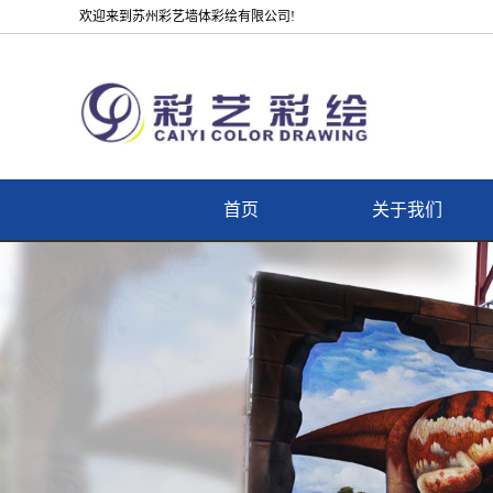
欢迎来到苏州彩艺墙体彩绘有限公司!
首页
关于我们