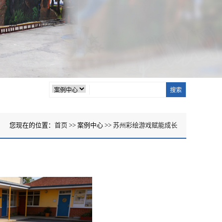
您现在的位置：
首页
>> 案例中心 >>
苏州彩绘游戏赋能成长