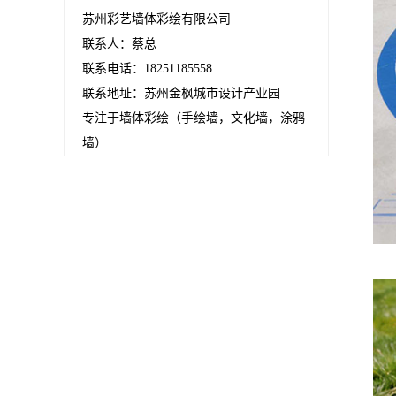
苏州彩艺墙体彩绘有限公司
联系人：蔡总
联系电话：18251185558
联系地址：苏州金枫城市设计产业园
专注于墙体彩绘（手绘墙，文化墙，涂鸦
墙）