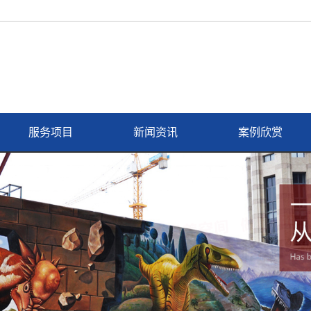
服务项目
新闻资讯
案例欣赏