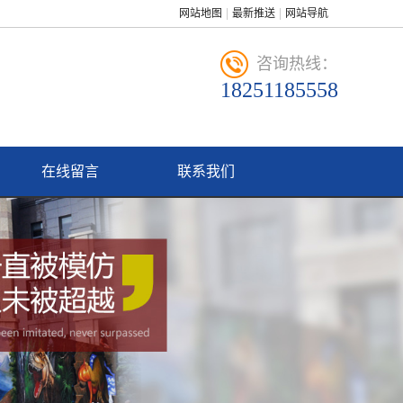
网站地图
最新推送
网站导航
咨询热线：
18251185558
在线留言
联系我们