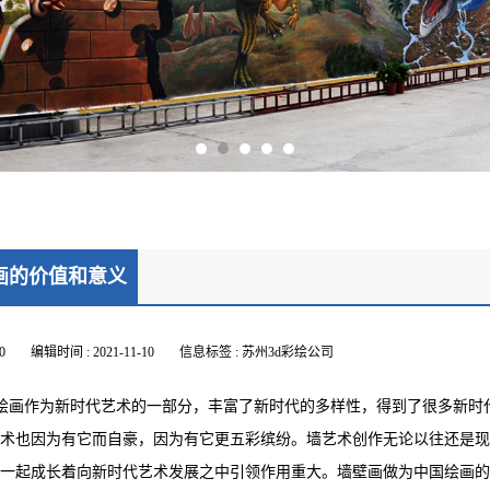
画的价值和意义
0
编辑时间 : 2021-11-10
信息标签 : 苏州3d彩绘公司
画作为新时代艺术的一部分，丰富了新时代的多样性，得到了很多新时
术也因为有它而自豪，因为有它更五彩缤纷。墙艺术创作无论以往还是现
一起成长着向新时代艺术发展之中引领作用重大。墙壁画做为中国绘画的