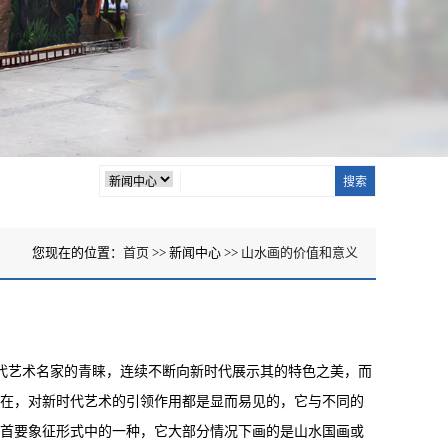
您现在的位置：
首页
>> 新闻中心 >>
山水画的价值和意义
代艺术名家的青睐，连续不断向新时代展示其的特色之美，而
在，对新时代艺术的引领作用都是显而易见的，它与不同的
首要象征形式中的一种，它大部分情况下画的是山水国画或