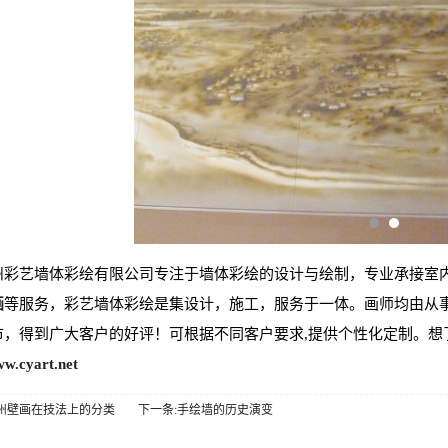
州彩艺墙体彩绘有限公司专注于墙体彩绘的设计与绘制，专业承接室
画
等服务，彩艺墙体彩绘是集设计，施工，服务于一体。画师均由从
市，得到广大客户的好评！可根据不同客户要求,提供个性化定制。想
ww.cyart.net
苏州壁画在技法上的分类
下一条:手绘墙的历史演变