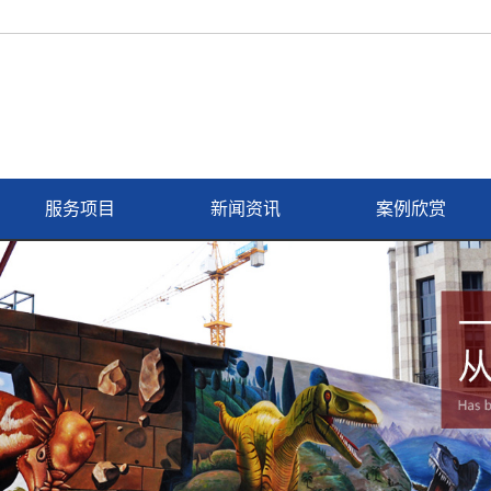
服务项目
新闻资讯
案例欣赏