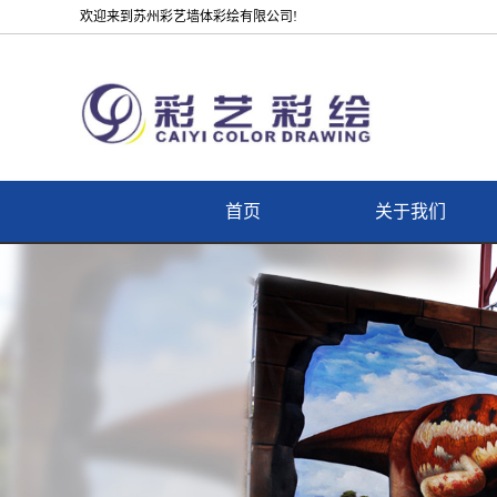
欢迎来到苏州彩艺墙体彩绘有限公司!
首页
关于我们