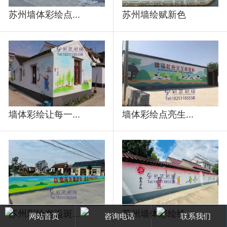
苏州墙体彩绘点...
苏州墙绘赋新色
墙体彩绘让每一...
墙体彩绘点亮生...
苏州彩绘邂逅斑...
苏州墙体彩绘绘...
网站首页
咨询电话
联系我们