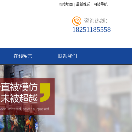
网站地图
最新推送
网站导航
咨询热线：
18251185558
在线留言
联系我们