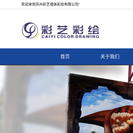
欢迎来到苏州彩艺墙体彩绘有限公司!
首页
关于我们