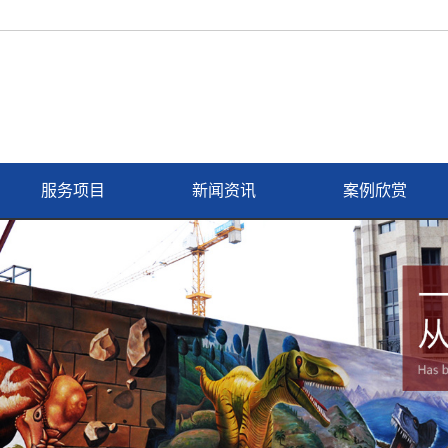
服务项目
新闻资讯
案例欣赏