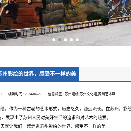
苏州彩绘的世界，感受不一样的美
0
编辑时间 : 2024-04-29
信息标签 : 苏州墙绘,苏州文化墙,苏州艺术画
绘，作为一种古老的艺术形式，历史悠久，源远流长。在苏州，彩绘
美，展现出了苏州人民对美好生活的追求和对艺术的热爱。
天就让我们一起走进苏州彩绘的世界，感受不一样的美。