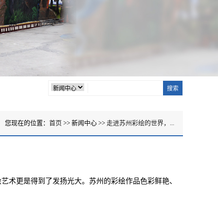
您现在的位置：
首页
>> 新闻中心 >>
走进苏州彩绘的世界，...
艺术更是得到了发扬光大。苏州的彩绘作品色彩鲜艳、