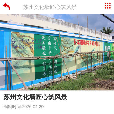
苏州文化墙匠心筑风景
苏州文化墙匠心筑风景
编辑时间:2026-04-29