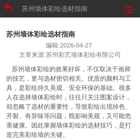
苏州墙体彩绘选材指南
苏州墙体彩绘选材指南
编辑:2026-04-27
文章来源:苏州彩艺墙体彩绘有限公司
苏州墙体彩绘的效果好坏，不仅取决于画师
的技艺，更与选材密切相关。优质的颜料与工
具，是彩绘持久美观、安全环保的基础。很多
人在选择墙体彩绘时，往往只关注图案设计，
却忽略了选材的重要性，导致彩绘出现掉色、
开裂、有异味等问题，既影响美观，又可能危
害健康。因此掌握墙体彩绘的选材技巧，是打
造完美彩绘墙的关键。