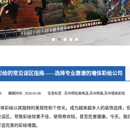
彩绘的常见误区指南——选择专业靠谱的墙体彩绘公司
0
编辑时间 : 2026-05-06
信息标签 : 苏州喷绘画电话,苏州喷画,苏州墙体彩绘
体彩绘以其独特的美观性和个性化，成为越来越多人的装饰选择，但
些误区，导致彩绘效果不佳、使用寿命短，甚至危害健康。今天，我
打造完美的彩绘墙面。