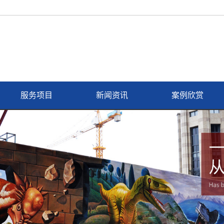
服务项目
新闻资讯
案例欣赏