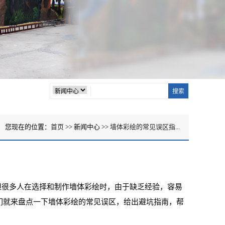
您现在的位置：
首页
>> 新闻中心 >>
墙体彩绘的常见误区指...
很多人在选择和制作墙体彩绘时，由于缺乏经验，容易
们就来盘点一下墙体彩绘的常见误区，给出避坑指南，帮