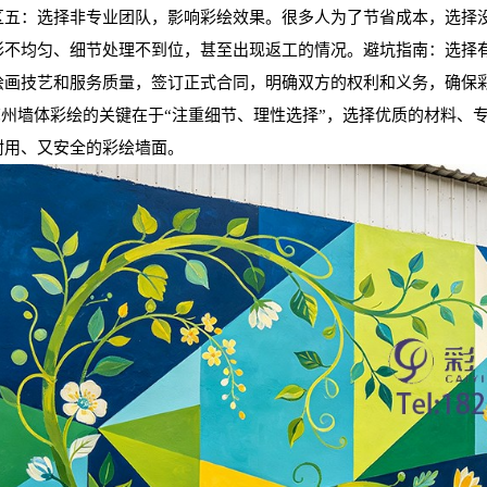
区五：选择非专业团队，影响彩绘效果。很多人为了节省成本，选择
彩不均匀、细节处理不到位，甚至出现返工的情况。避坑指南：选择
绘画技艺和服务质量，签订正式合同，明确双方的权利和义务，确保
州墙体彩绘的关键在于“注重细节、理性选择”，选择优质的材料、
耐用、又安全的彩绘墙面。