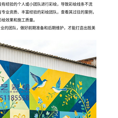
没有经验的个人或小团队进行彩绘，导致彩绘线条不流
有专业资质、丰富经验的彩绘团队，查看其过往的案例，
彩绘效果和施工质量。
专业的团队，做好前期准备和后期维护，才能打造出既美