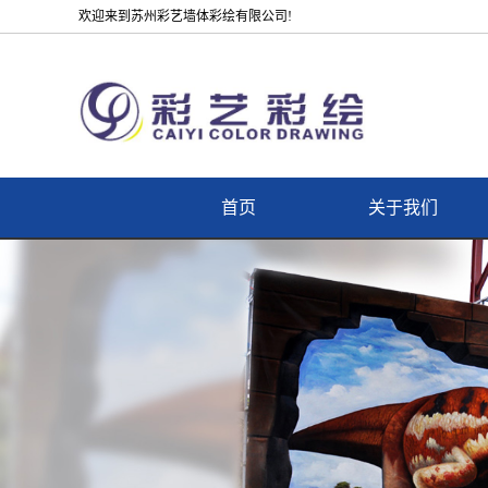
欢迎来到苏州彩艺墙体彩绘有限公司!
首页
关于我们