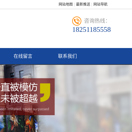
网站地图
最新推送
网站导航
咨询热线：
18251185558
在线留言
联系我们