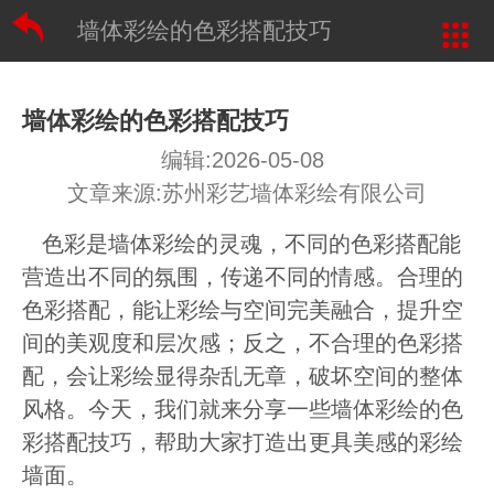
墙体彩绘的色彩搭配技巧
墙体彩绘的色彩搭配技巧
编辑:2026-05-08
文章来源:苏州彩艺墙体彩绘有限公司
色彩是墙体彩绘的灵魂，不同的色彩搭配能
营造出不同的氛围，传递不同的情感。合理的
色彩搭配，能让彩绘与空间完美融合，提升空
间的美观度和层次感；反之，不合理的色彩搭
配，会让彩绘显得杂乱无章，破坏空间的整体
风格。今天，我们就来分享一些墙体彩绘的色
彩搭配技巧，帮助大家打造出更具美感的彩绘
墙面。