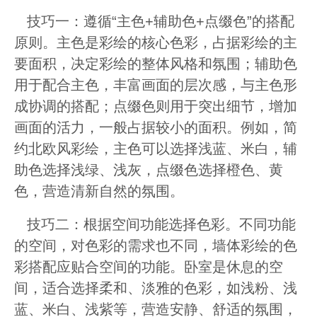
技巧一：遵循“主色+辅助色+点缀色”的搭配
原则。主色是彩绘的核心色彩，占据彩绘的主
要面积，决定彩绘的整体风格和氛围；辅助色
用于配合主色，丰富画面的层次感，与主色形
成协调的搭配；点缀色则用于突出细节，增加
画面的活力，一般占据较小的面积。例如，简
约北欧风彩绘，主色可以选择浅蓝、米白，辅
助色选择浅绿、浅灰，点缀色选择橙色、黄
色，营造清新自然的氛围。
技巧二：根据空间功能选择色彩。不同功能
的空间，对色彩的需求也不同，墙体彩绘的色
彩搭配应贴合空间的功能。卧室是休息的空
间，适合选择柔和、淡雅的色彩，如浅粉、浅
蓝、米白、浅紫等，营造安静、舒适的氛围，