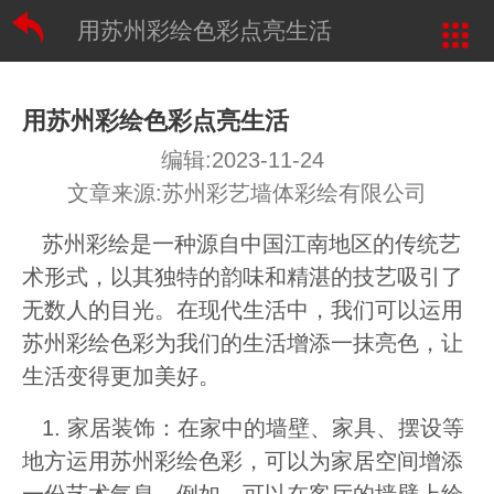
用苏州彩绘色彩点亮生活
用苏州彩绘色彩点亮生活
编辑:2023-11-24
文章来源:苏州彩艺墙体彩绘有限公司
苏州彩绘是一种源自中国江南地区的传统艺
术形式，以其独特的韵味和精湛的技艺吸引了
无数人的目光。在现代生活中，我们可以运用
苏州彩绘色彩为我们的生活增添一抹亮色，让
生活变得更加美好。
1. 家居装饰：在家中的墙壁、家具、摆设等
地方运用苏州彩绘色彩，可以为家居空间增添