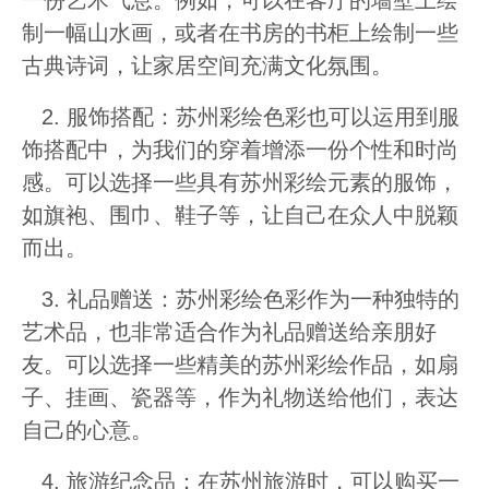
一份艺术气息。例如，可以在客厅的墙壁上绘
制一幅山水画，或者在书房的书柜上绘制一些
古典诗词，让家居空间充满文化氛围。
2. 服饰搭配：苏州彩绘色彩也可以运用到服
饰搭配中，为我们的穿着增添一份个性和时尚
感。可以选择一些具有苏州彩绘元素的服饰，
如旗袍、围巾、鞋子等，让自己在众人中脱颖
而出。
3. 礼品赠送：苏州彩绘色彩作为一种独特的
艺术品，也非常适合作为礼品赠送给亲朋好
友。可以选择一些精美的苏州彩绘作品，如扇
子、挂画、瓷器等，作为礼物送给他们，表达
自己的心意。
4. 旅游纪念品：在苏州旅游时，可以购买一